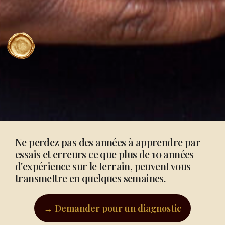
Ne perdez pas des années à apprendre par
essais et erreurs ce que plus de 10 années
d'expérience sur le terrain, peuvent vous
transmettre en quelques semaines.
→ Demander pour un diagnostic