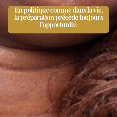
En politique comme dans la vie,
la préparation précède toujours
l’opportunité.