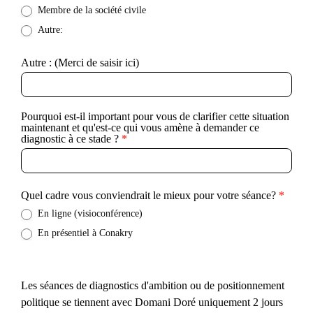
Membre de la société civile
Autre:
Autre : (Merci de saisir ici)
Pourquoi est-il important pour vous de clarifier cette situation
maintenant et qu'est-ce qui vous amène à demander ce
diagnostic à ce stade ?
*
Quel cadre vous conviendrait le mieux pour votre séance?
*
En ligne (visioconférence)
En présentiel à Conakry
Les séances de diagnostics d'ambition ou de positionnement
politique se tiennent avec Domani Doré uniquement 2 jours