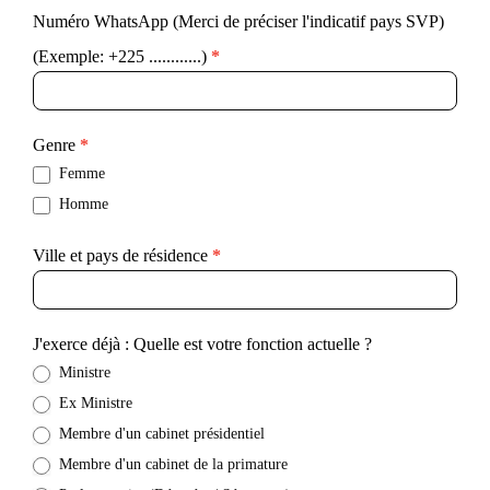
Numéro WhatsApp (Merci de préciser l'indicatif pays SVP)
(Exemple: +225 ............)
*
Genre
*
Femme
Homme
Ville et pays de résidence
*
J'exerce déjà : Quelle est votre fonction actuelle ?
Ministre
Ex Ministre
Membre d'un cabinet présidentiel
Membre d'un cabinet de la primature