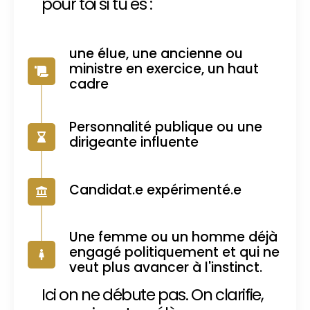
pour toi si tu es :
une élue, une ancienne ou
ministre en exercice, un haut
cadre
Personnalité publique ou une
dirigeante influente
Candidat.e expérimenté.e
Une femme ou un homme déjà
engagé politiquement et qui ne
veut plus avancer à l'instinct.
Ici on ne débute pas. On clarifie,