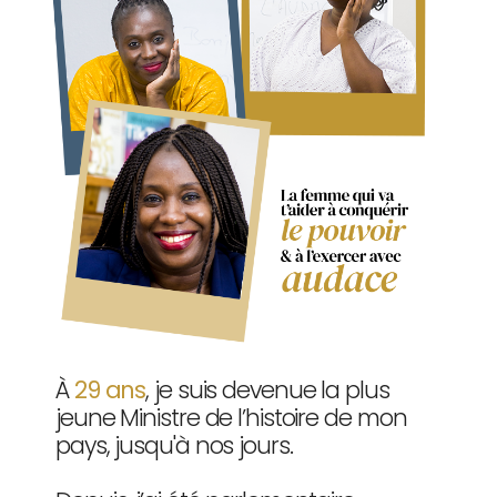
À
29 ans
, je suis devenue la plus
jeune Ministre de l’histoire de mon
pays, jusqu'à nos jours.