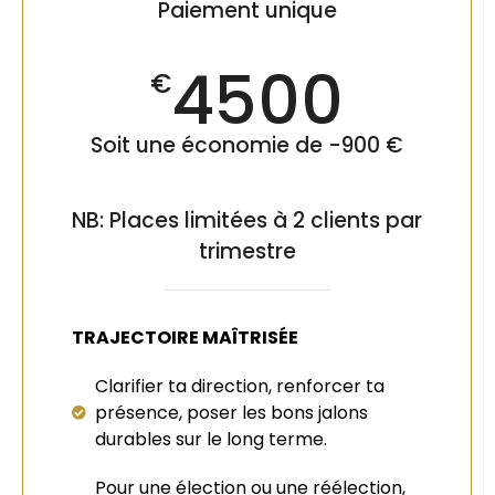
Paiement unique
4500
€
Soit une économie de -900 €
NB: Places limitées à 2 clients par
trimestre
TRAJECTOIRE MAÎTRISÉE
Clarifier ta direction, renforcer ta
présence, poser les bons jalons
durables sur le long terme.
Pour une élection ou une réélection,