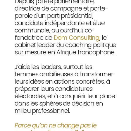
Depuis, j’ai été parlementaire,
directrice de campagne et porte-
parole d'un parti présidentiel,
candidate indépendante et élue
communale, aujourd’hui, co-
fondatrice de
Dom Consulting
, le
cabinet leader du coaching politique
sur mesure en Afrique francophone.
J’aide les leaders, surtout les
femmes ambitieuses à transformer
leurs idées en actions concrètes, à
préparer leurs candidatures
électorales, et à conquérir leur place
dans les sphères de décision en
milieu professionnel.
Parce qu’on ne change pas le