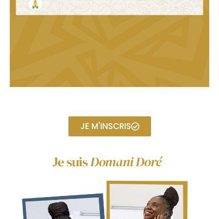
JE M'INSCRIS