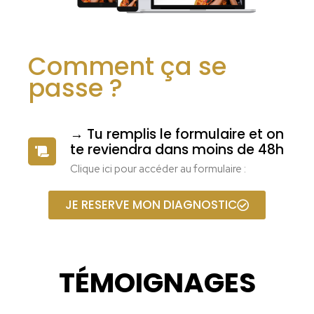
Comment ça se
passe ?
→ Tu remplis le formulaire et on
te reviendra dans moins de 48h
Clique ici pour accéder au formulaire :
JE RESERVE MON DIAGNOSTIC
TÉMOIGNAGES