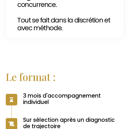
concurrence.
Tout se fait dans la discrétion et
avec méthode.
Le format :
3 mois d'accompagnement
individuel
Sur sélection après un diagnostic
de trajectoire