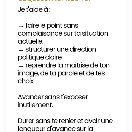
Je t'aide à :
→ faire le point sans
complaisance sur ta situation
actuelle.
→ structurer une direction
politique claire
→ reprendre la maitrise de ton
image, de ta parole et de tes
choix.
Avancer sans t'exposer
inutilement.
Durer sans te renier et avoir une
longueur d'avance sur la