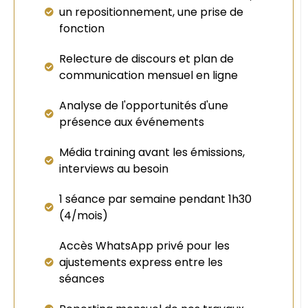
un repositionnement, une prise de
fonction
Relecture de discours et plan de
communication mensuel en ligne
Analyse de l'opportunités d'une
présence aux événements
Média training avant les émissions,
interviews au besoin
1 séance par semaine pendant 1h30
(4/mois)
Accès WhatsApp privé pour les
ajustements express entre les
séances