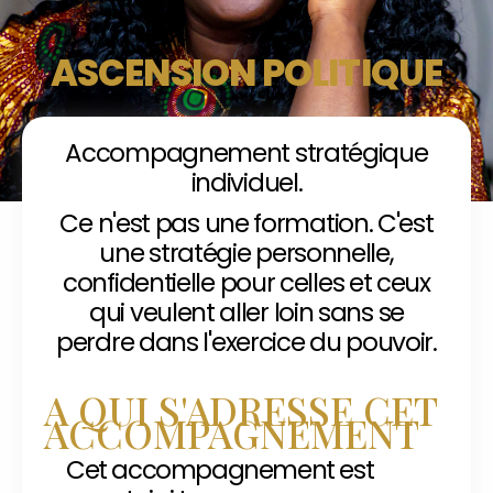
ASCENSION POLITIQUE
Accompagnement stratégique
individuel.
Ce n'est pas une formation. C'est
une stratégie personnelle,
confidentielle pour celles et ceux
qui veulent aller loin sans se
perdre dans l'exercice du pouvoir.
A QUI S'ADRESSE CET
ACCOMPAGNEMENT
Cet accompagnement est