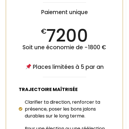
Paiement unique
7200
€
Soit une économie de -1800 €
Places limitées à 5 par an
TRAJECTOIRE MAÎTRISÉE
Clarifier ta direction, renforcer ta
présence, poser les bons jalons
durables sur le long terme.
Pour une élection ou une réélection,