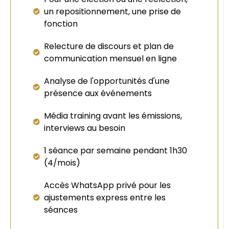
un repositionnement, une prise de
fonction
Relecture de discours et plan de
communication mensuel en ligne
Analyse de l'opportunités d'une
présence aux événements
Média training avant les émissions,
interviews au besoin
1 séance par semaine pendant 1h30
(4/mois)
Accès WhatsApp privé pour les
ajustements express entre les
séances