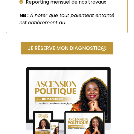
Reporting mensuel de nos travaux
NB :
À noter que tout paiement entamé
est entièrement dû.
JE RÉSERVE MON DIAGNOSTIC