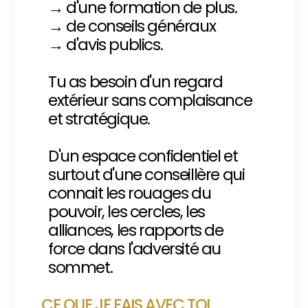
→ d'une formation de plus.
→ de conseils généraux
→ d'avis publics.
Tu as besoin d'un regard
extérieur sans complaisance
et stratégique.
D'un espace confidentiel et
surtout d'une conseillère qui
connait les rouages du
pouvoir, les cercles, les
alliances, les rapports de
force dans l'adversité au
sommet.
CE QUE JE FAIS AVEC TOI