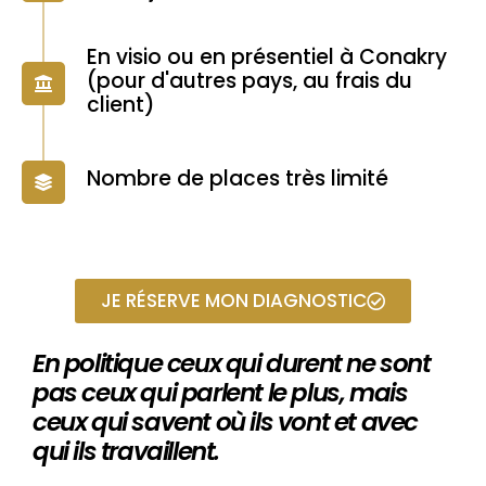
En visio ou en présentiel à Conakry
(pour d'autres pays, au frais du
client)
Nombre de places très limité
JE RÉSERVE MON DIAGNOSTIC
En politique ceux qui durent ne sont
pas ceux qui parlent le plus, mais
ceux qui savent où ils vont et avec
qui ils travaillent.