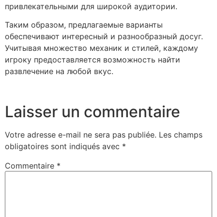
привлекательными для широкой аудитории.
Таким образом, предлагаемые варианты
обеспечивают интересный и разнообразный досуг.
Учитывая множество механик и стилей, каждому
игроку предоставляется возможность найти
развлечение на любой вкус.
Laisser un commentaire
Votre adresse e-mail ne sera pas publiée.
Les champs
obligatoires sont indiqués avec
*
Commentaire
*