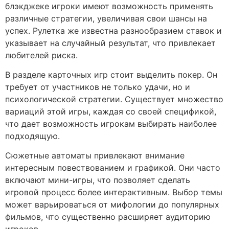
блэкджеке игроки имеют возможность применять
различные стратегии, увеличивая свои шансы на
успех. Рулетка же известна разнообразием ставок и
указывает на случайный результат, что привлекает
любителей риска.
В разделе карточных игр стоит выделить покер. Он
требует от участников не только удачи, но и
психологической стратегии. Существует множество
вариаций этой игры, каждая со своей спецификой,
что дает возможность игрокам выбирать наиболее
подходящую.
Сюжетные автоматы привлекают внимание
интересным повествованием и графикой. Они часто
включают мини-игры, что позволяет сделать
игровой процесс более интерактивным. Выбор темы
может варьироваться от мифологии до популярных
фильмов, что существенно расширяет аудиторию